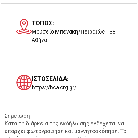
TOΠΟΣ:
Μουσείο Μπενάκη/Πειραιώς 138,
Αθήνα
ΙΣΤΟΣΕΛΙΔΑ:
https://hca.org.gr/
Σημείωση
Κατά τη διάρκεια της εκδήλωσης ενδέχεται να
υπάρχει φωτογράφηση και μαγνητοσκόπηση. Το