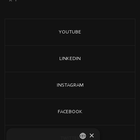
YOUTUBE
LINKEDIN
INSTAGRAM
FACEBOOK
×
TWITTER