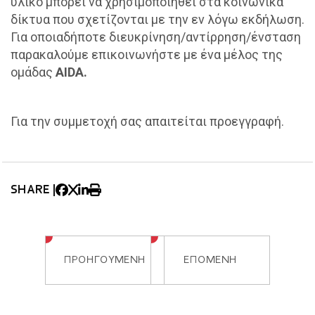
υλικό μπορεί να χρησιμοποιηθεί στα κοινωνικά
δίκτυα που σχετίζονται με την εν λόγω εκδήλωση.
Για οποιαδήποτε διευκρίνηση/αντίρρηση/ένσταση
παρακαλούμε επικοινωνήστε με ένα μέλος της
ομάδας
AIDA.
Για την συμμετοχή σας απαιτείται προεγγραφή.
SHARE |
ΠΡΟΗΓΟΥΜΕΝΗ
ΕΠΟΜΕΝΗ