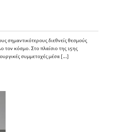
ους σημαντικότερους διεθνείς θεσμούς
ο τον κόσμο. Στο πλαίσιο της 15ης
μιουργικές συμμετοχές μέσα […]