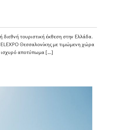
ική διεθνή τουριστική έκθεση στην Ελλάδα.
 HELEXPO Θεσσαλονίκης με τιμώμενη χώρα
ε ισχυρό αποτύπωμα […]