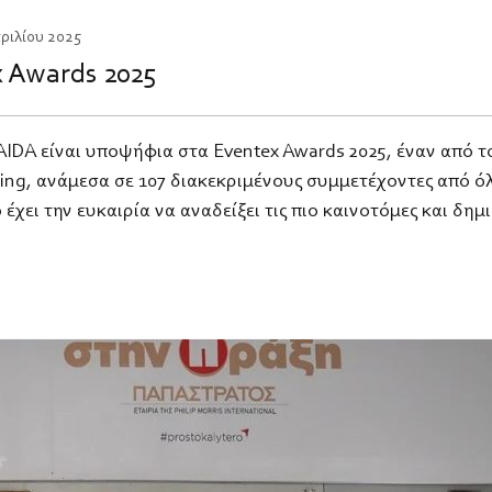
πριλίου 2025
 Awards 2025
IDA είναι υποψήφια στα Eventex Awards 2025, έναν από τ
ing, ανάμεσα σε 107 διακεκριμένους συμμετέχοντες από όλ
έχει την ευκαιρία να αναδείξει τις πιο καινοτόμες και δη