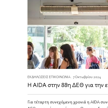
ΕΚΔΗΛΩΣΕΙΣ
ΕΠΙΚΟΙΝΩΝΙΑ
. 7 Οκτωβρίου 2024
Η AIDA στην 88η ΔΕΘ για την
Για τέταρτη συνεχόμενη χρονιά η AIDA συ