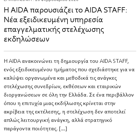
Η AIDA παρουσιάζει το AIDA STAFF:
Νέα εξειδικευμένη υπηρεσία
επαγγελματικής στελέχωσης
εκδηλώσεων
Η AIDA ανακοινώνει τη δημιουργία του AIDA STAFF,
ενός εξειδικευμένου τμήματος που σχεδιάστηκε για να
καλύψει οργανωμένα και μεθοδικά τις ανάγκες
στελέχωσης συνεδρίων, εκθέσεων και εταιρικών
διοργανώσεων σε όλη την Ελλάδα. Σε ένα περιβάλλον
όπου η επιτυχία μιας εκδήλωσης κρίνεται στην
ακρίβεια της εκτέλεσης, η στελέχωση δεν αποτελεί
απλώς λειτουργική ανάγκη, αλλά στρατηγικό
παράγοντα ποιότητας. […]