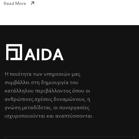
Read More
Η ποιότητα των υπηρεσιών μας
συμβάλλει στη δημιουργία του
κατάλληλου περιβάλλοντος όπου οι
ανθρώπινες σχέσεις δυναμώνουν, η
γνώση μεταδίδεται, οι συνεργασίες
ισχυροποιούνται και αναπτύσσονται.