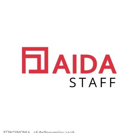
ΕΠΙΚΟΙΝΩΝΙΑ
. 26 Φεβρουαρίου 2026