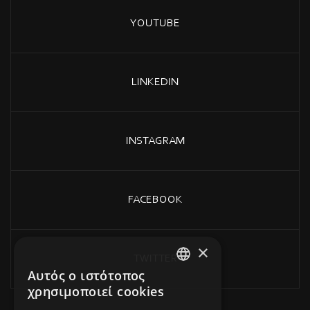
YOUTUBE
LINKEDIN
INSTAGRAM
FACEBOOK
×
TWITTER
Αυτός ο ιστότοπος
GREEK
χρησιμοποιεί cookies
ENGLISH