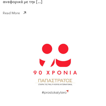
αναφορικά με την […]
Read More