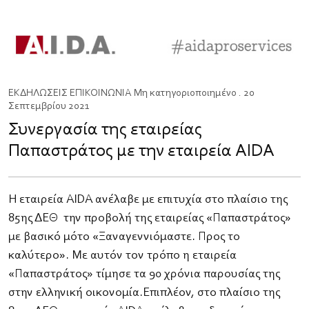
ΕΚΔΗΛΩΣΕΙΣ
ΕΠΙΚΟΙΝΩΝΙΑ
Μη κατηγοριοποιημένο
. 20
Σεπτεμβρίου 2021
Συνεργασία της εταιρείας
Παπαστράτος με την εταιρεία AIDA
Η εταιρεία AIDA ανέλαβε με επιτυχία στo πλαίσιo της
85ης ΔΕΘ την προβολή της εταιρείας «Παπαστράτος»
με βασικό μότο «Ξαναγεννιόμαστε. Προς το
καλύτερο». Με αυτόν τον τρόπο η εταιρεία
«Παπαστράτος» τίμησε τα 90 χρόνια παρουσίας της
στην ελληνική οικονομία.​Επιπλέον, στο πλαίσιο της