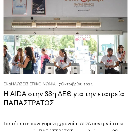
ΕΚΔΗΛΩΣΕΙΣ
ΕΠΙΚΟΙΝΩΝΙΑ
. 7 Οκτωβρίου 2024
Η AIDA στην 88η ΔΕΘ για την εταιρεία
ΠΑΠΑΣΤΡΑΤΟΣ
Για τέταρτη συνεχόμενη χρονιά η AIDA συνεργάστηκε