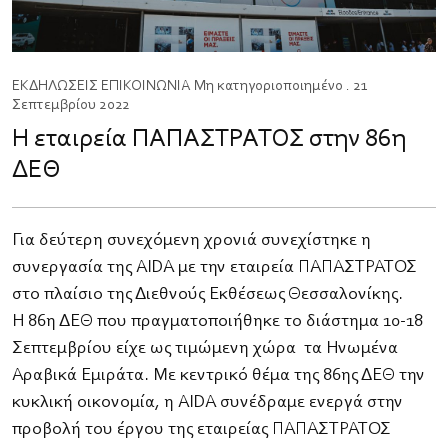
ΕΚΔΗΛΩΣΕΙΣ
ΕΠΙΚΟΙΝΩΝΙΑ
Μη κατηγοριοποιημένο
. 21
Σεπτεμβρίου 2022
Η εταιρεία ΠΑΠΑΣΤΡΑΤΟΣ στην 86η
ΔΕΘ
Για δεύτερη συνεχόμενη χρονιά συνεχίστηκε η
συνεργασία της AIDA με την εταιρεία ΠΑΠΑΣΤΡΑΤΟΣ
στο πλαίσιο της Διεθνούς Εκθέσεως Θεσσαλονίκης. ​
Η 86η ΔΕΘ που πραγματοποιήθηκε το διάστημα 10-18
Σεπτεμβρίου είχε ως τιμώμενη χώρα τα Ηνωμένα
Αραβικά Εμιράτα. Με κεντρικό θέμα της 86ης ΔΕΘ την
κυκλική οικονομία, η AIDA συνέδραμε ενεργά στην
προβολή του έργου της εταιρείας ΠΑΠΑΣΤΡΑΤΟΣ