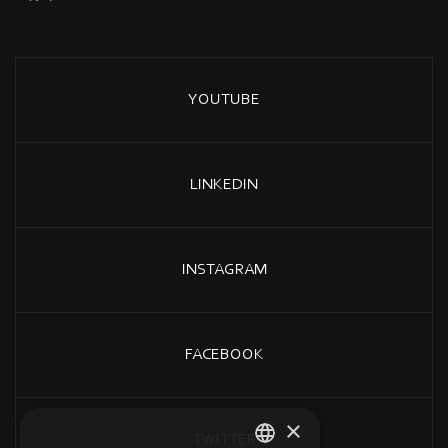
YOUTUBE
LINKEDIN
INSTAGRAM
FACEBOOK
×
TWITTER