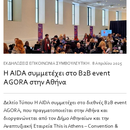
ΕΚΔΗΛΩΣΕΙΣ
ΕΠΙΚΟΙΝΩΝΙΑ
ΣΥΜΒΟΥΛΕΥΤΙΚΗ
. 8 Απριλίου 2025
Η AIDA συμμετέχει στο B2B event
AGORA στην Αθήνα
Δελτίο Τύπου Η AIDA συμμετέχει στο διεθνές B2B event
AGORA, που πραγματοποιείται στην Αθήνα και
διοργανώνεται από τον Δήμο Αθηναίων και την
Αναπτυξιακή Εταιρεία This is Athens – Convention &