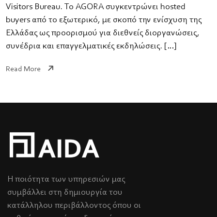
Visitors Bureau. Το AGORA συγκεντρώνει hosted
buyers από το εξωτερικό, με σκοπό την ενίσχυση της
Ελλάδας ως προορισμού για διεθνείς διοργανώσεις,
συνέδρια και επαγγελματικές εκδηλώσεις. […]
Read More
Η ποιότητα των υπηρεσιών μας
συμβάλλει στη δημιουργία του
κατάλληλου περιβάλλοντος όπου οι