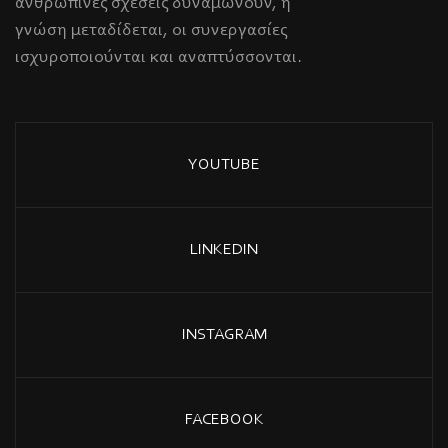
ανθρώπινες σχέσεις δυναμώνουν, η
γνώση μεταδίδεται, οι συνεργασίες
ισχυροποιούνται και αναπτύσσονται.
YOUTUBE
LINKEDIN
INSTAGRAM
FACEBOOK