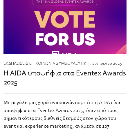
ΕΚΔΗΛΩΣΕΙΣ
ΕΠΙΚΟΙΝΩΝΙΑ
ΣΥΜΒΟΥΛΕΥΤΙΚΗ
. 2 Απριλίου 2025
Η AIDA υποψήφια στα Eventex Awards
2025
Με μεγάλη μας χαρά ανακοινώνουμε ότι η AIDA είναι
υποψήφια στα Eventex Awards 2025, έναν από τους
σημαντικότερους διεθνείς θεσμούς στον χώρο του
event και experience marketing, ανάμεσα σε 107