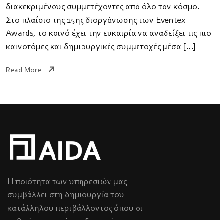
διακεκριμένους συμμετέχοντες από όλο τον κόσμο.
Στο πλαίσιο της 15ης διοργάνωσης των Eventex
Awards, το κοινό έχει την ευκαιρία να αναδείξει τις πιο
καινοτόμες και δημιουργικές συμμετοχές μέσα […]
Read More
Η ποιότητα των υπηρεσιών μας
συμβάλλει στη δημιουργία του
κατάλληλου περιβάλλοντος όπου οι