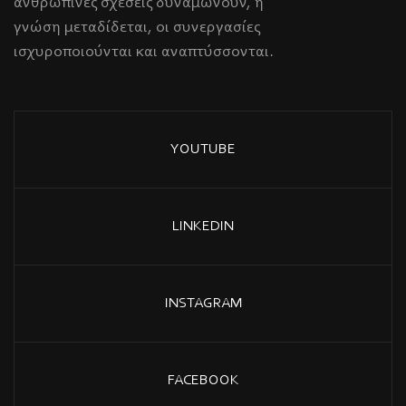
ανθρώπινες σχέσεις δυναμώνουν, η
γνώση μεταδίδεται, οι συνεργασίες
ισχυροποιούνται και αναπτύσσονται.
YOUTUBE
LINKEDIN
INSTAGRAM
FACEBOOK