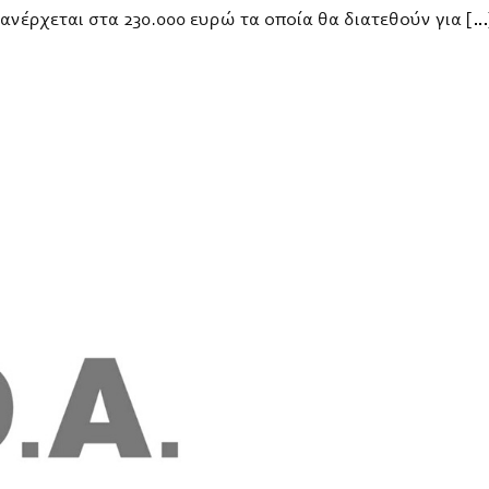
ανέρχεται στα 230.000 ευρώ τα οποία θα διατεθούν για […