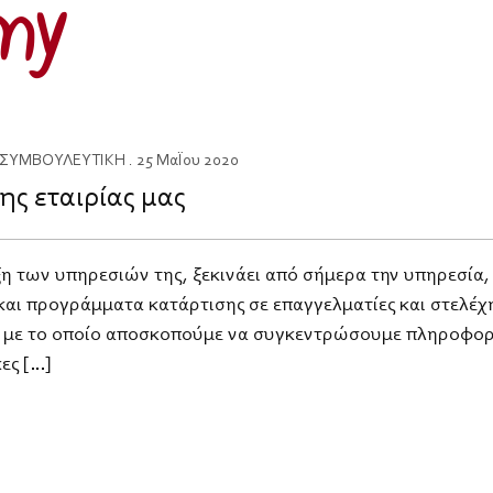
ΣΥΜΒΟΥΛΕΥΤΙΚΗ
. 25 Μαΐου 2020
ης εταιρίας μας
ιξη των υπηρεσιών της, ξεκινάει από σήμερα την υπηρεσί
 και προγράμματα κατάρτισης σε επαγγελματίες και στελέχ
με το οποίο αποσκοπούμε να συγκεντρώσουμε πληροφορίε
ες […]