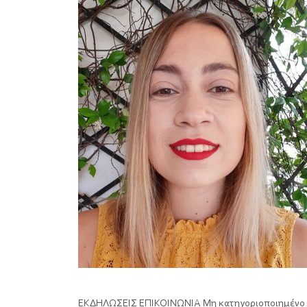
ΕΚΔΗΛΩΣΕΙΣ
ΕΠΙΚΟΙΝΩΝΙΑ
Μη κατηγοριοποιημένο