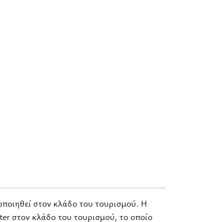
ιοποιηθεί στον κλάδο του τουρισμού. Η
ter στον κλάδο του τουρισμού, το οποίο