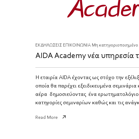
ΕΚΔΗΛΩΣΕΙΣ
ΕΠΙΚΟΙΝΩΝΙΑ
Μη κατηγοριοποιημένο
AIDA Academy νέα υπηρεσία τ
Η εταιρία AIDA έχοντας ως στόχο την εξέλ
οποία θα παρέχει εξειδικευμένα σεμινάρια
αέρα δημοσιεύοντας ένα ερωτηματολόγιο 
κατηγορίες σεμιναρίων καθώς και τις ανάγκ
Read More