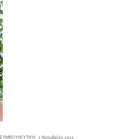
ΣΥΜΒΟΥΛΕΥΤΙΚΗ
. 1 Νοεμβρίου 2021