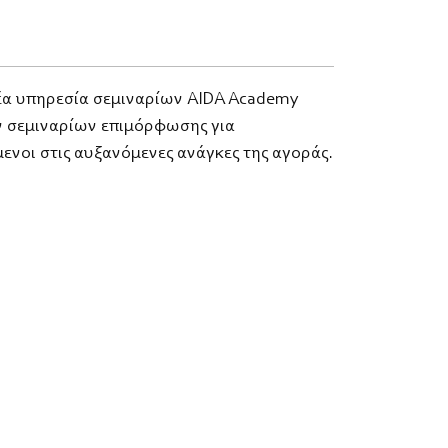
νέα υπηρεσία σεμιναρίων AIDA Academy
ων σεμιναρίων επιμόρφωσης για
ενοι στις αυξανόμενες ανάγκες της αγοράς.