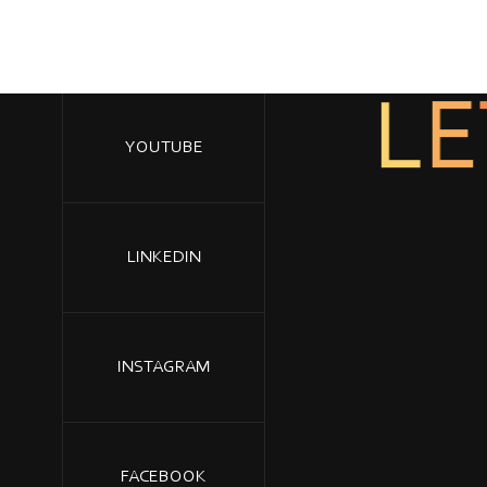
E
L
YOUTUBE
LINKEDIN
INSTAGRAM
FACEBOOK