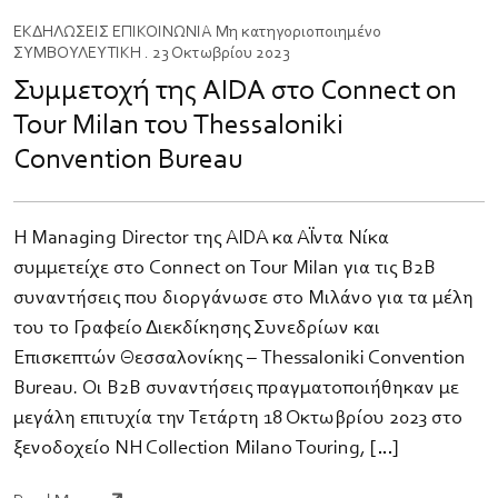
ΕΚΔΗΛΩΣΕΙΣ
ΕΠΙΚΟΙΝΩΝΙΑ
Μη κατηγοριοποιημένο
ΣΥΜΒΟΥΛΕΥΤΙΚΗ
. 23 Οκτωβρίου 2023
Συμμετοχή της AIDA στο Connect on
Tour Milan του Thessaloniki
Convention Bureau
Η Managing Director της AIDA κα Αΐντα Νίκα
συμμετείχε στο Connect on Tour Milan για τις Β2Β
συναντήσεις που διοργάνωσε στο Μιλάνο για τα μέλη
του το Γραφείο Διεκδίκησης Συνεδρίων και
Επισκεπτών Θεσσαλονίκης – Thessaloniki Convention
Bureau. Οι B2B συναντήσεις πραγματοποιήθηκαν με
μεγάλη επιτυχία την Τετάρτη 18 Οκτωβρίου 2023 στο
ξενοδοχείο NH Collection Milano Touring, […]