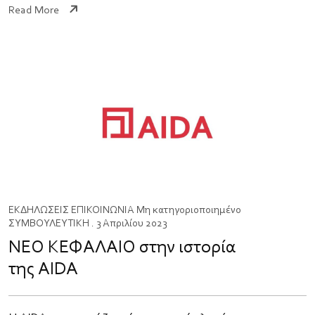
Read More
ΕΚΔΗΛΩΣΕΙΣ
ΕΠΙΚΟΙΝΩΝΙΑ
Μη κατηγοριοποιημένο
ΣΥΜΒΟΥΛΕΥΤΙΚΗ
. 3 Απριλίου 2023
ΝΕΟ ΚΕΦΑΛΑΙΟ στην ιστορία
της AIDA