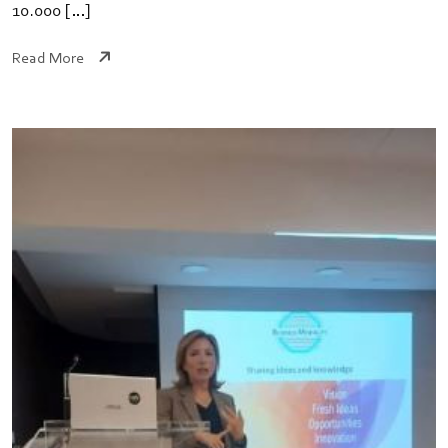
10.000 […]
Read More