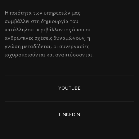
Η ποιότητα των υπηρεσιών μας
συμβάλλει στη δημιουργία του
κατάλληλου περιβάλλοντος όπου οι
ανθρώπινες σχέσεις δυναμώνουν, η
γνώση μεταδίδεται, οι συνεργασίες
ισχυροποιούνται και αναπτύσσονται.
YOUTUBE
LINKEDIN