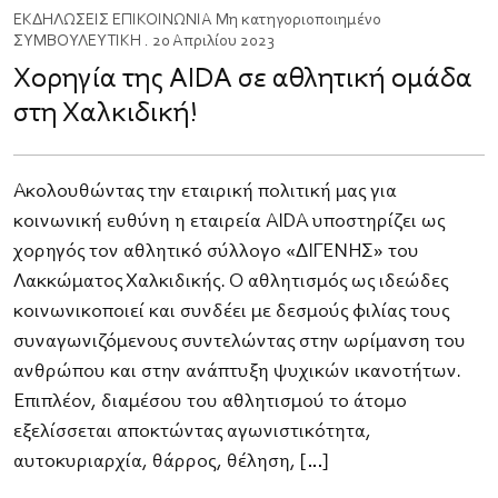
ΕΚΔΗΛΩΣΕΙΣ
ΕΠΙΚΟΙΝΩΝΙΑ
Μη κατηγοριοποιημένο
ΣΥΜΒΟΥΛΕΥΤΙΚΗ
. 20 Απριλίου 2023
Χορηγία της AIDA σε αθλητική ομάδα
στη Χαλκιδική!
Ακολουθώντας την εταιρική πολιτική μας για
κοινωνική ευθύνη η εταιρεία AIDA υποστηρίζει ως
χορηγός τον αθλητικό σύλλογο «ΔΙΓΕΝΗΣ» του
Λακκώματος Χαλκιδικής. Ο αθλητισμός ως ιδεώδες
κοινωνικοποιεί και συνδέει με δεσμούς φιλίας τους
συναγωνιζόμενους συντελώντας στην ωρίμανση του
ανθρώπου και στην ανάπτυξη ψυχικών ικανοτήτων.
Επιπλέον, διαμέσου του αθλητισμού το άτομο
εξελίσσεται αποκτώντας αγωνιστικότητα,
αυτοκυριαρχία, θάρρος, θέληση, […]