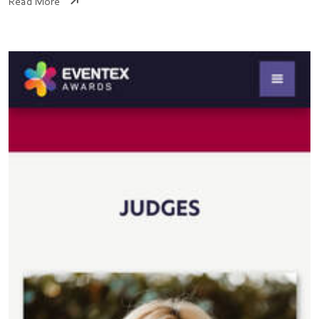
Read More