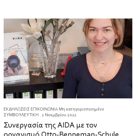
ΕΚΔΗΛΩΣΕΙΣ
ΕΠΙΚΟΙΝΩΝΙΑ
Μη κατηγοριοποιημένο
ΣΥΜΒΟΥΛΕΥΤΙΚΗ
. 2 Νοεμβρίου 2022
Συνεργασία της AIDA με τον
οργανισμό Otto-Benneman-Schule