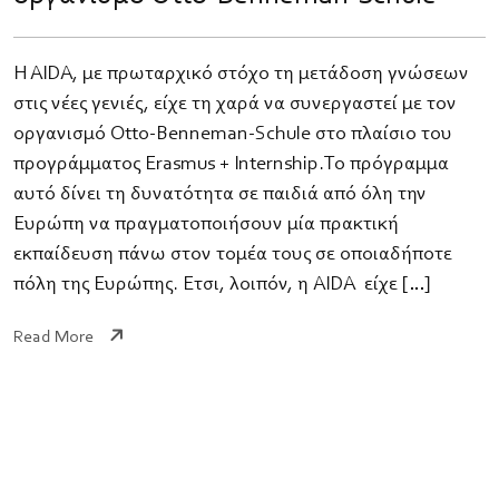
H AIDA, με πρωταρχικό στόχο τη μετάδοση γνώσεων
στις νέες γενιές, είχε τη χαρά να συνεργαστεί με τον
οργανισμό Otto-Benneman-Schule στο πλαίσιο του
προγράμματος Erasmus + Internship.​Το πρόγραμμα
αυτό δίνει τη δυνατότητα σε παιδιά από όλη την
Ευρώπη να πραγματοποιήσουν μία πρακτική
εκπαίδευση πάνω στον τομέα τους σε οποιαδήποτε
πόλη της Ευρώπης. Έτσι, λοιπόν, η AIDA είχε […]
Read More