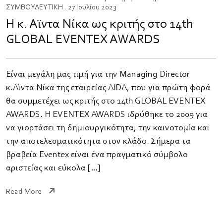
ΣΥΜΒΟΥΛΕΥΤΙΚΗ
. 27 Ιουλίου 2023
Η κ. Αϊντα Νίκα ως κριτής στο 14th
GLOBAL EVENTEX AWARDS
Είναι μεγάλη μας τιμή για την Managing Director
κ.Αϊντα Νίκα της εταιρείας AIDA, που για πρώτη φορά
θα συμμετέχει ως κριτής στο 14th GLOBAL EVENTEX
AWARDS. Η EVENTEX AWARDS ιδρύθηκε το 2009 για
να γιορτάσει τη δημιουργικότητα, την καινοτομία και
την αποτελεσματικότητα στον κλάδο. Σήμερα τα
βραβεία Eventex είναι ένα πραγματικό σύμβολο
αριστείας και εύκολα […]
Read More