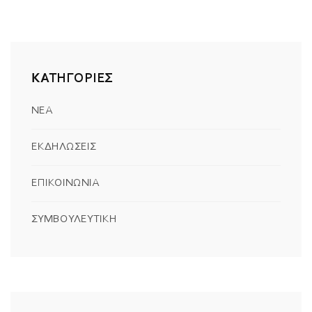
ΚΑΤΗΓΟΡΙΕΣ
ΝΕΑ
ΕΚΔΗΛΩΣΕΙΣ
ΕΠΙΚΟΙΝΩΝΙΑ
ΣΥΜΒΟΥΛΕΥΤΙΚΗ