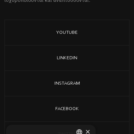
ισχυροποιούνται και αναπτύσσονται.
YOUTUBE
LINKEDIN
INSTAGRAM
FACEBOOK
×