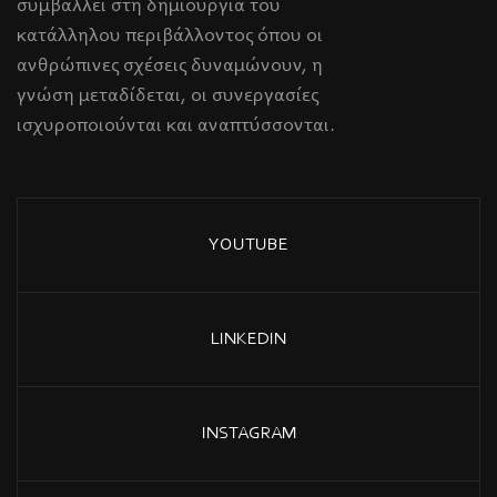
συμβάλλει στη δημιουργία του
κατάλληλου περιβάλλοντος όπου οι
ανθρώπινες σχέσεις δυναμώνουν, η
γνώση μεταδίδεται, οι συνεργασίες
ισχυροποιούνται και αναπτύσσονται.
YOUTUBE
LINKEDIN
INSTAGRAM