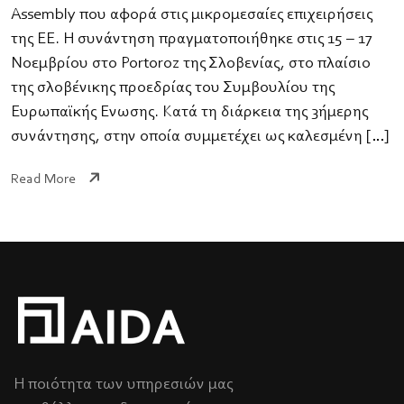
Assembly που αφορά στις μικρομεσαίες επιχειρήσεις
της ΕΕ. Η συνάντηση πραγματοποιήθηκε στις 15 – 17
Νοεμβρίου στο Portoroz της Σλοβενίας, στο πλαίσιο
της σλοβένικης προεδρίας του Συμβουλίου της
Ευρωπαϊκής Ένωσης. Κατά τη διάρκεια της 3ήμερης
συνάντησης, στην οποία συμμετέχει ως καλεσμένη […]
Read More
Η ποιότητα των υπηρεσιών μας